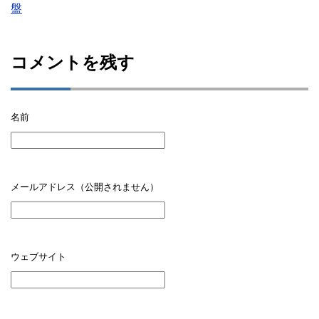
盤
コメントを残す
名前
メールアドレス（公開されません）
ウェブサイト