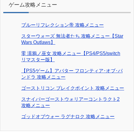
ゲーム攻略メニュー
ブルーリフレクション帝 攻略メニュー
スターウォーズ 無法者たち 攻略メニュー【Star
Wars Outlaws】
零 濡鴉ノ巫女 攻略メニュー【PS4/PS5/switch
リマスター版】
【PS5ゲーム】アバター フロンティア･オブ･パ
ンドラ 攻略メニュー
ゴーストリコン ブレイクポイント 攻略メニュー
スナイパーゴーストウォリアーコントラクト2
攻略メニュー
ゴッドオブウォー ラグナロク 攻略メニュー