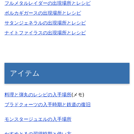
フルメタルレイダーの出現場所とレシピ
ボルカギガースの出現場所とレシピ
サタンジェネラルの出現場所とレシピ
ナイトファイラスの出現場所とレシピ
アイテム
料理と弾丸のレシピの入手場所
(メモ)
ブラドクォーツの入手時期と鉄道の復旧
モンスタージュエルの入手場所
かすめとるの習得時期と使い方