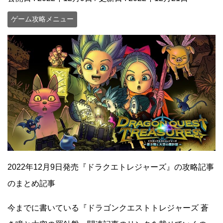
ゲーム攻略メニュー
2022年12月9日発売『ドラクエトレジャーズ』の攻略記事
のまとめ記事
今までに書いている『ドラゴンクエストトレジャーズ 蒼