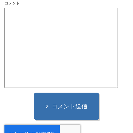
コメント
コメント送信