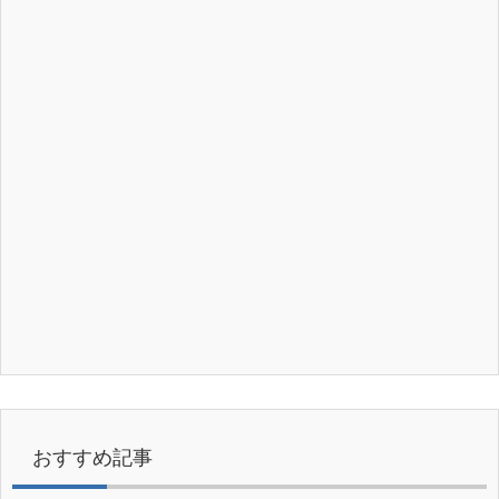
おすすめ記事