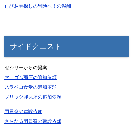
再びお宝探しの冒険へ！の報酬
サイドクエスト
セシリーからの提案
マーゴム商店の追加依頼
スラペコ食堂の追加依頼
ブリッツ弾丸屋の追加依頼
団員寮の建設依頼
さらなる団員寮の建設依頼