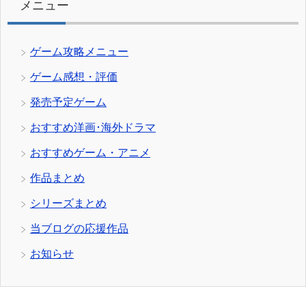
メニュー
ゲーム攻略メニュー
ゲーム感想・評価
発売予定ゲーム
おすすめ洋画･海外ドラマ
おすすめゲーム・アニメ
作品まとめ
シリーズまとめ
当ブログの応援作品
お知らせ