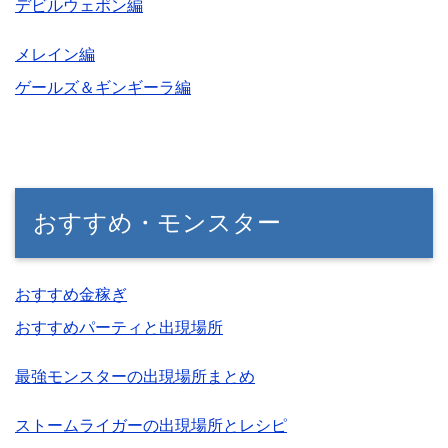
デビルウェポン編
メレイン編
ゲールズ＆ギンギーラ編
おすすめ・モンスター
おすすめ金稼ぎ
おすすめパーティと出現場所
最強モンスターの出現場所まとめ
ストームライガーの出現場所とレシピ