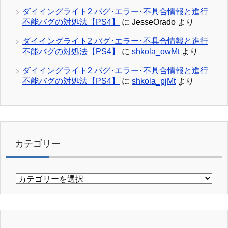
ダイイングライト2 バグ･エラー･不具合情報と進行
不能バグの対処法【PS4】
に
JesseOrado
より
ダイイングライト2 バグ･エラー･不具合情報と進行
不能バグの対処法【PS4】
に
shkola_owMt
より
ダイイングライト2 バグ･エラー･不具合情報と進行
不能バグの対処法【PS4】
に
shkola_pjMt
より
カテゴリー
カ
テ
ゴ
リ
ー