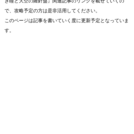
き瞳と大空の羅針盤』関連記事のリンクを載せていくの
で、攻略予定の方は是非活用してください。
このページは記事を書いていく度に更新予定となっていま
す。