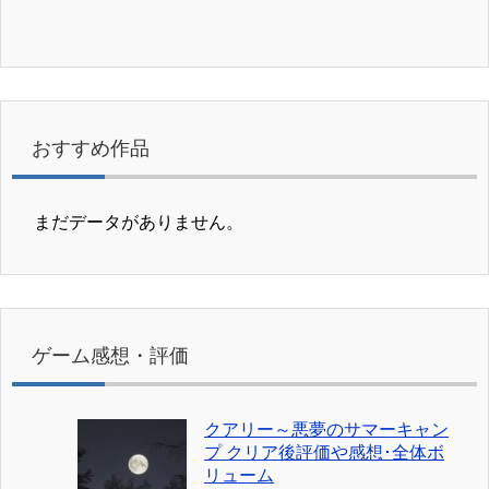
おすすめ作品
まだデータがありません。
ゲーム感想・評価
クアリー～悪夢のサマーキャン
プ クリア後評価や感想･全体ボ
リューム