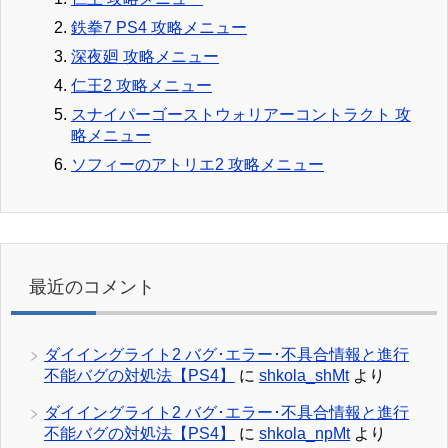
鉄拳7 PS4 攻略メニュー
深夜廻 攻略メニュー
仁王2 攻略メニュー
スナイパーゴーストウォリアーコントラクト 攻
略メニュー
ソフィーのアトリエ2 攻略メニュー
最近のコメント
ダイイングライト2 バグ･エラー･不具合情報と進行
不能バグの対処法【PS4】
に
shkola_shMt
より
ダイイングライト2 バグ･エラー･不具合情報と進行
不能バグの対処法【PS4】
に
shkola_npMt
より