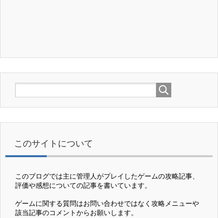
このサイトについて
このブログでは主に管理人がプレイしたゲームの攻略記事、
評価や感想についての記事を書いています。
ゲームに関する質問はお問い合わせではなく攻略メニューや
該当記事のコメントからお願いします。