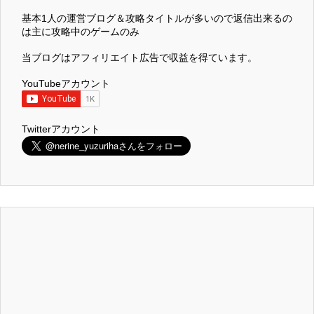
基本1人の運営ブログ＆攻略タイトルが多いので返信出来るの
は主に攻略中のゲームのみ
当ブログはアフィリエイト広告で収益を得ています。
YouTubeアカウント
Twitterアカウント