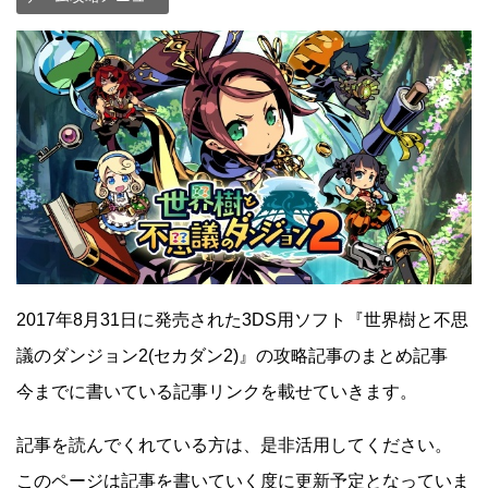
2017年8月31日に発売された3DS用ソフト『世界樹と不思
議のダンジョン2(セカダン2)』の攻略記事のまとめ記事
今までに書いている記事リンクを載せていきます。
記事を読んでくれている方は、是非活用してください。
このページは記事を書いていく度に更新予定となっていま