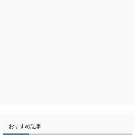
おすすめ記事