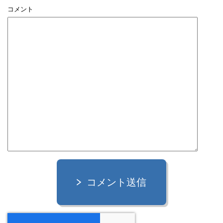
コメント
コメント送信