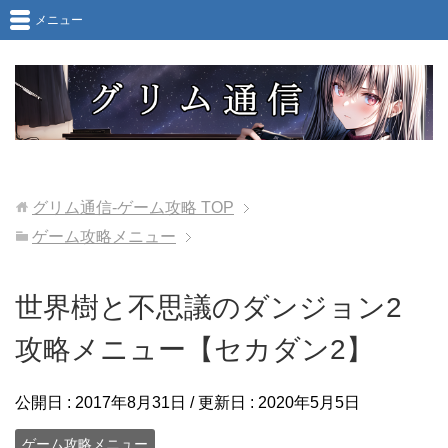
メニュー
グリム通信-ゲーム攻略
TOP
ゲーム攻略メニュー
世界樹と不思議のダンジョン2
攻略メニュー【セカダン2】
公開日 :
2017年8月31日
/ 更新日 :
2020年5月5日
ゲーム攻略メニュー