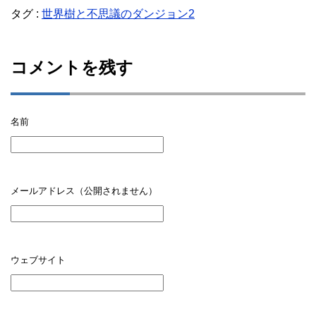
タグ :
世界樹と不思議のダンジョン2
コメントを残す
名前
メールアドレス（公開されません）
ウェブサイト