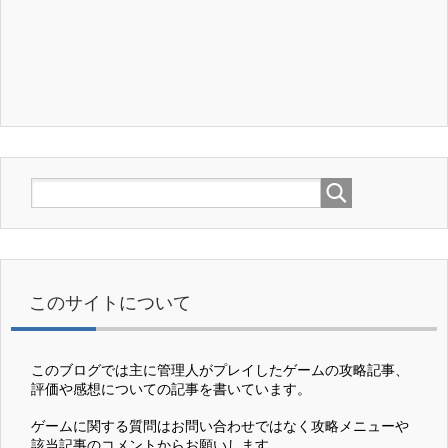
このサイトについて
このブログでは主に管理人がプレイしたゲームの攻略記事、
評価や感想についての記事を書いています。
ゲームに関する質問はお問い合わせではなく攻略メニューや
該当記事のコメントからお願いします。