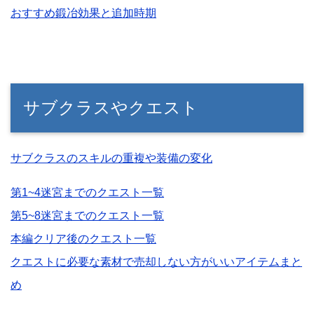
おすすめ鍛冶効果と追加時期
サブクラスやクエスト
サブクラスのスキルの重複や装備の変化
第1~4迷宮までのクエスト一覧
第5~8迷宮までのクエスト一覧
本編クリア後のクエスト一覧
クエストに必要な素材で売却しない方がいいアイテムまと
め