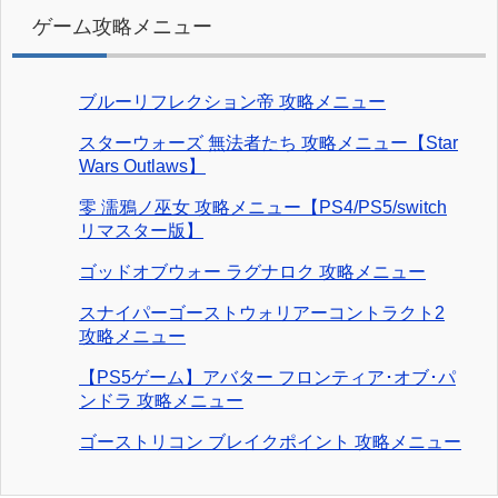
ゲーム攻略メニュー
ブルーリフレクション帝 攻略メニュー
スターウォーズ 無法者たち 攻略メニュー【Star
Wars Outlaws】
零 濡鴉ノ巫女 攻略メニュー【PS4/PS5/switch
リマスター版】
ゴッドオブウォー ラグナロク 攻略メニュー
スナイパーゴーストウォリアーコントラクト2
攻略メニュー
【PS5ゲーム】アバター フロンティア･オブ･パ
ンドラ 攻略メニュー
ゴーストリコン ブレイクポイント 攻略メニュー