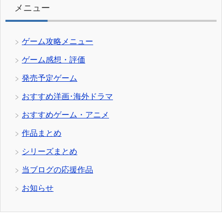
メニュー
ゲーム攻略メニュー
ゲーム感想・評価
発売予定ゲーム
おすすめ洋画･海外ドラマ
おすすめゲーム・アニメ
作品まとめ
シリーズまとめ
当ブログの応援作品
お知らせ