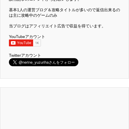
基本1人の運営ブログ＆攻略タイトルが多いので返信出来るの
は主に攻略中のゲームのみ
当ブログはアフィリエイト広告で収益を得ています。
YouTubeアカウント
Twitterアカウント