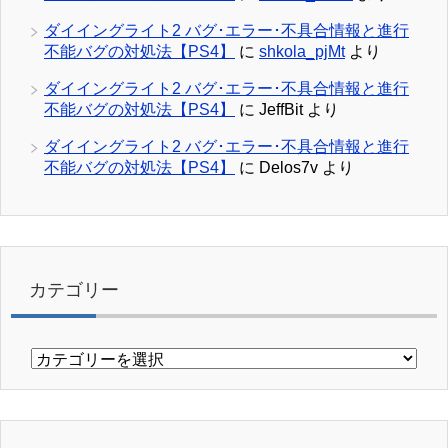
ダイイングライト2 バグ･エラー･不具合情報と進行
不能バグの対処法【PS4】
に
shkola_pjMt
より
ダイイングライト2 バグ･エラー･不具合情報と進行
不能バグの対処法【PS4】
に
JeffBit
より
ダイイングライト2 バグ･エラー･不具合情報と進行
不能バグの対処法【PS4】
に
Delos7v
より
カテゴリー
カ
テ
ゴ
リ
ー