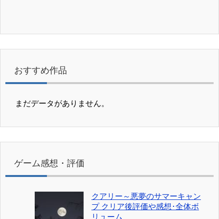
おすすめ作品
まだデータがありません。
ゲーム感想・評価
クアリー～悪夢のサマーキャン
プ クリア後評価や感想･全体ボ
リューム