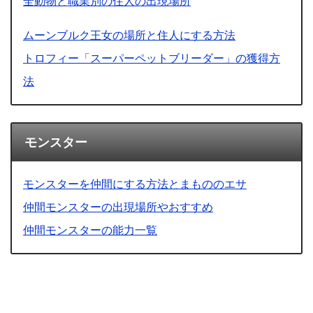
全動物と職業別の住人の出現場所
ムーンブルク王女の場所と住人にする方法
トロフィー「スーパーペットブリーダー」の獲得方
法
モンスター
モンスターを仲間にする方法とまもののエサ
仲間モンスターの出現場所やおすすめ
仲間モンスターの能力一覧