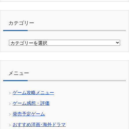
カテゴリー
カ
テ
ゴ
リ
ー
メニュー
ゲーム攻略メニュー
ゲーム感想・評価
発売予定ゲーム
おすすめ洋画･海外ドラマ