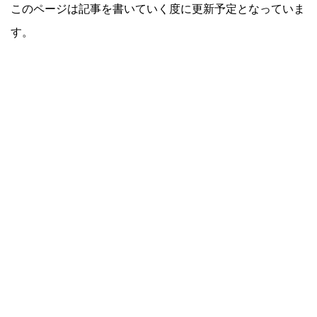
このページは記事を書いていく度に更新予定となっていま
す。