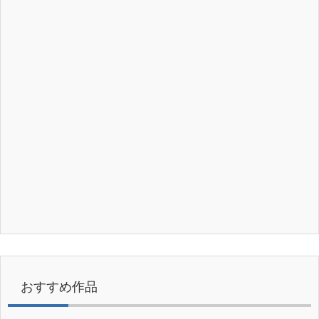
おすすめ作品