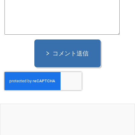
コメント送信