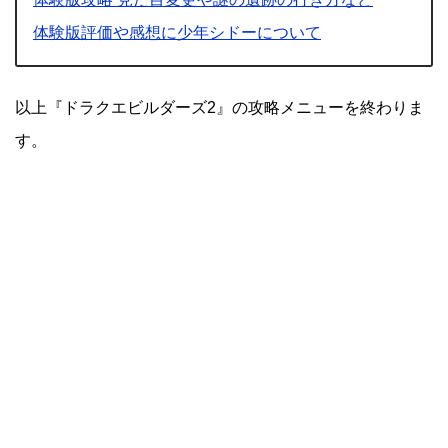
体験版評価や感想に少年シドーについて
以上『ドラクエビルダーズ2』の攻略メニューを終わりま
す。