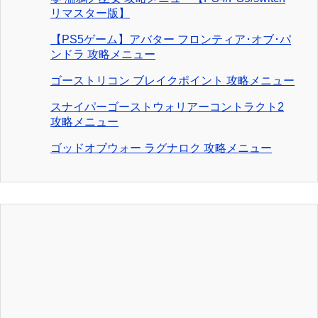
リマスター版】
【PS5ゲーム】アバター フロンティア･オブ･パ
ンドラ 攻略メニュー
ゴーストリコン ブレイクポイント 攻略メニュー
スナイパーゴーストウォリアーコントラクト2
攻略メニュー
ゴッドオブウォー ラグナロク 攻略メニュー