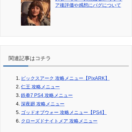
ア後評価や感想にバグについて
関連記事はコチラ
ピックスアーク 攻略メニュー【PixARK】
仁王 攻略メニュー
鉄拳7 PS4 攻略メニュー
深夜廻 攻略メニュー
ゴッドオブウォー 攻略メニュー【PS4】
クローズドナイトメア 攻略メニュー