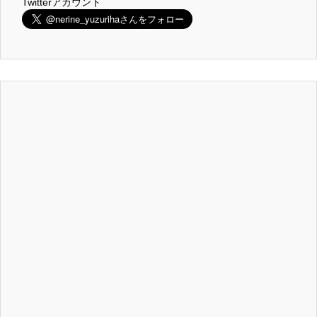
Twitterアカウント