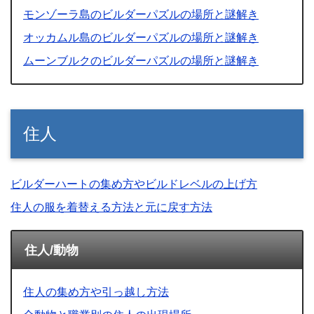
モンゾーラ島のビルダーパズルの場所と謎解き
オッカムル島のビルダーパズルの場所と謎解き
ムーンブルクのビルダーパズルの場所と謎解き
住人
ビルダーハートの集め方やビルドレベルの上げ方
住人の服を着替える方法と元に戻す方法
住人/動物
住人の集め方や引っ越し方法