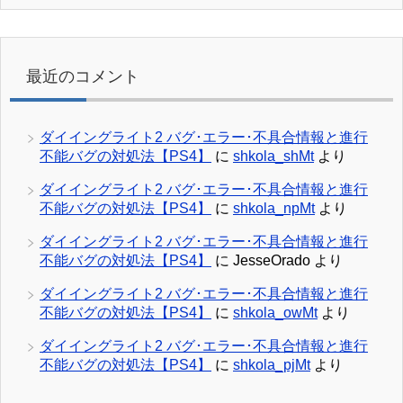
最近のコメント
ダイイングライト2 バグ･エラー･不具合情報と進行
不能バグの対処法【PS4】
に
shkola_shMt
より
ダイイングライト2 バグ･エラー･不具合情報と進行
不能バグの対処法【PS4】
に
shkola_npMt
より
ダイイングライト2 バグ･エラー･不具合情報と進行
不能バグの対処法【PS4】
に
JesseOrado
より
ダイイングライト2 バグ･エラー･不具合情報と進行
不能バグの対処法【PS4】
に
shkola_owMt
より
ダイイングライト2 バグ･エラー･不具合情報と進行
不能バグの対処法【PS4】
に
shkola_pjMt
より