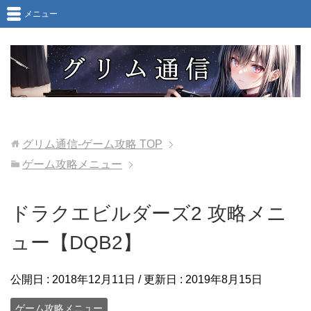
メニュー
グリム通信-ゲーム攻略
TOP
ゲーム攻略メニュー
ドラクエビルダーズ2 攻略メニ
ュー【DQB2】
公開日 :
2018年12月11日
/ 更新日 :
2019年8月15日
ゲーム攻略メニュー