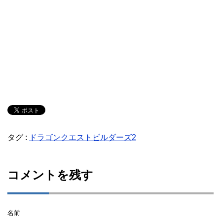
タグ :
ドラゴンクエストビルダーズ2
コメントを残す
名前