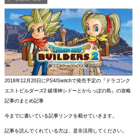
2018年12月20日にPS4/Switchで発売予定の『ドラゴンク
エストビルダーズ2 破壊神シドーとからっぽの島』の攻略
記事のまとめ記事
今までに書いている記事リンクを載せていきます。
記事を読んでくれている方は、是非活用してください。