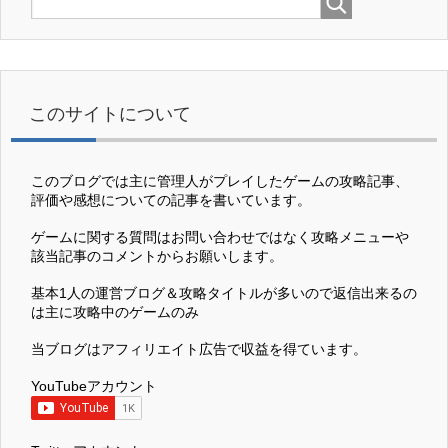
このサイトについて
このブログでは主に管理人がプレイしたゲームの攻略記事、
評価や感想についての記事を書いています。
ゲームに関する質問はお問い合わせではなく攻略メニューや
該当記事のコメントからお願いします。
基本1人の運営ブログ＆攻略タイトルが多いので返信出来るの
は主に攻略中のゲームのみ
当ブログはアフィリエイト広告で収益を得ています。
YouTubeアカウント