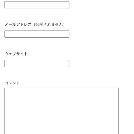
メールアドレス（公開されません）
ウェブサイト
コメント