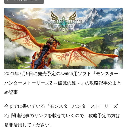
2021年7月9日に発売予定のswitch用ソフト『モンスター
ハンターストーリーズ2 ～破滅の翼～』の攻略記事のまと
め記事
今までに書いている『モンスターハンターストーリーズ
2』関連記事のリンクを載せていくので、攻略予定の方は
是非活用してください。