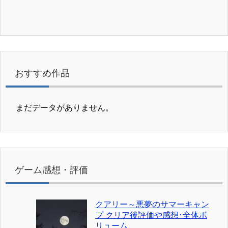
おすすめ作品
まだデータがありません。
ゲーム感想・評価
クアリー～悪夢のサマーキャン
プ クリア後評価や感想･全体ボ
リューム