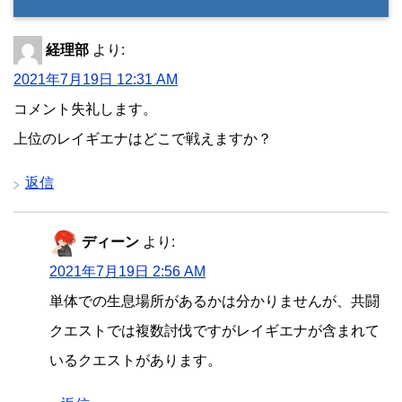
経理部
より:
2021年7月19日 12:31 AM
コメント失礼します。
上位のレイギエナはどこで戦えますか？
返信
ディーン
より:
2021年7月19日 2:56 AM
単体での生息場所があるかは分かりませんが、共闘
クエストでは複数討伐ですがレイギエナが含まれて
いるクエストがあります。