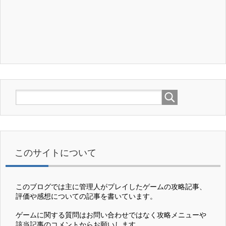
このサイトについて
このブログでは主に管理人がプレイしたゲームの攻略記事、
評価や感想についての記事を書いています。
ゲームに関する質問はお問い合わせではなく攻略メニューや
該当記事のコメントからお願いします。