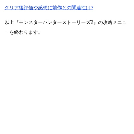
クリア後評価や感想に前作との関連性は?
以上『モンスターハンターストーリーズ2』の攻略メニュ
ーを終わります。