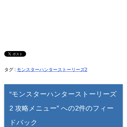
タグ :
モンスターハンターストーリーズ2
“モンスターハンターストーリーズ
2 攻略メニュー” への2件のフィー
ドバック