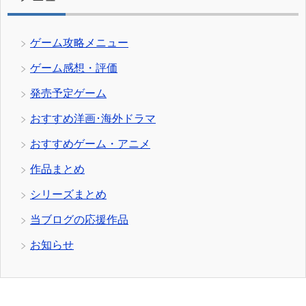
ゲーム攻略メニュー
ゲーム感想・評価
発売予定ゲーム
おすすめ洋画･海外ドラマ
おすすめゲーム・アニメ
作品まとめ
シリーズまとめ
当ブログの応援作品
お知らせ