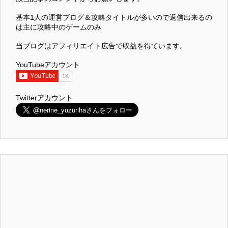
基本1人の運営ブログ＆攻略タイトルが多いので返信出来るの
は主に攻略中のゲームのみ
当ブログはアフィリエイト広告で収益を得ています。
YouTubeアカウント
Twitterアカウント