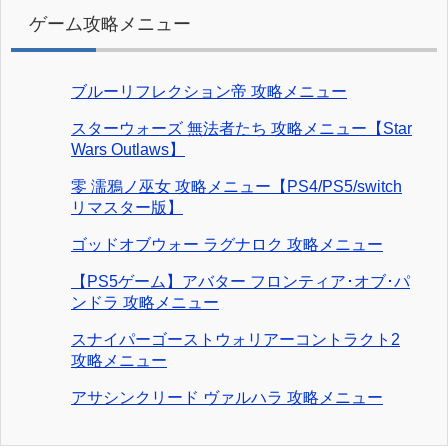
ゲーム攻略メニュー
ブルーリフレクション帝 攻略メニュー
スターウォーズ 無法者たち 攻略メニュー【Star
Wars Outlaws】
零 濡鴉ノ巫女 攻略メニュー【PS4/PS5/switch
リマスター版】
ゴッドオブウォー ラグナロク 攻略メニュー
【PS5ゲーム】アバター フロンティア･オブ･パ
ンドラ 攻略メニュー
スナイパーゴーストウォリアーコントラクト2
攻略メニュー
アサシンクリード ヴァルハラ 攻略メニュー