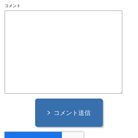
コメント
コメント送信