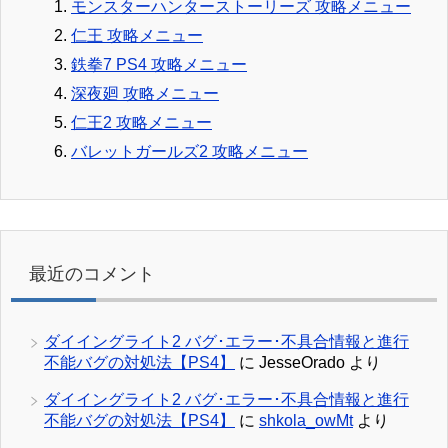
モンスターハンターストーリーズ 攻略メニュー
仁王 攻略メニュー
鉄拳7 PS4 攻略メニュー
深夜廻 攻略メニュー
仁王2 攻略メニュー
バレットガールズ2 攻略メニュー
最近のコメント
ダイイングライト2 バグ･エラー･不具合情報と進行
不能バグの対処法【PS4】
に
JesseOrado
より
ダイイングライト2 バグ･エラー･不具合情報と進行
不能バグの対処法【PS4】
に
shkola_owMt
より