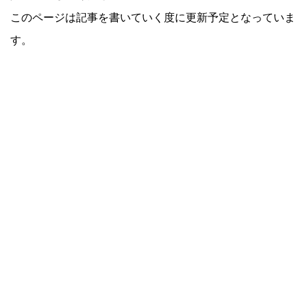
このページは記事を書いていく度に更新予定となっていま
す。