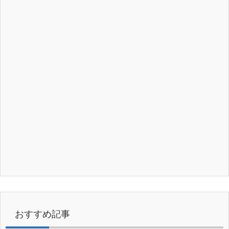
おすすめ記事