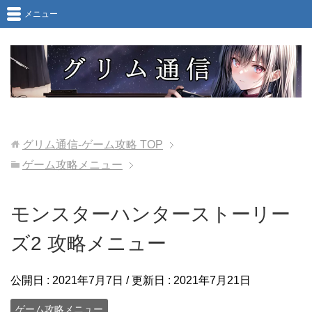
メニュー
グリム通信-ゲーム攻略
TOP
ゲーム攻略メニュー
モンスターハンターストーリー
ズ2 攻略メニュー
公開日 :
2021年7月7日
/ 更新日 :
2021年7月21日
ゲーム攻略メニュー