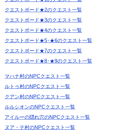
クエストボード★2のクエスト一覧
クエストボード★3のクエスト一覧
クエストボード★4のクエスト一覧
クエストボード★5･★6のクエスト一覧
クエストボード★7のクエスト一覧
クエストボード★8･★9のクエスト一覧
マハナ村のNPCクエスト一覧
ルトゥ村のNPCクエスト一覧
クアン村のNPCクエスト一覧
ルルシオンのNPCクエスト一覧
アイルーの隠れ穴のNPCクエスト一覧
ヌア・テ村のNPCクエスト一覧