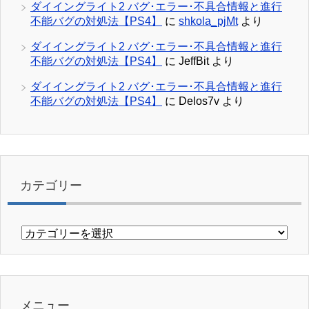
ダイイングライト2 バグ･エラー･不具合情報と進行
不能バグの対処法【PS4】
に
shkola_pjMt
より
ダイイングライト2 バグ･エラー･不具合情報と進行
不能バグの対処法【PS4】
に
JeffBit
より
ダイイングライト2 バグ･エラー･不具合情報と進行
不能バグの対処法【PS4】
に
Delos7v
より
カテゴリー
カ
テ
ゴ
リ
ー
メニュー