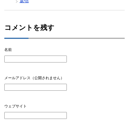
返信
コメントを残す
名前
メールアドレス（公開されません）
ウェブサイト